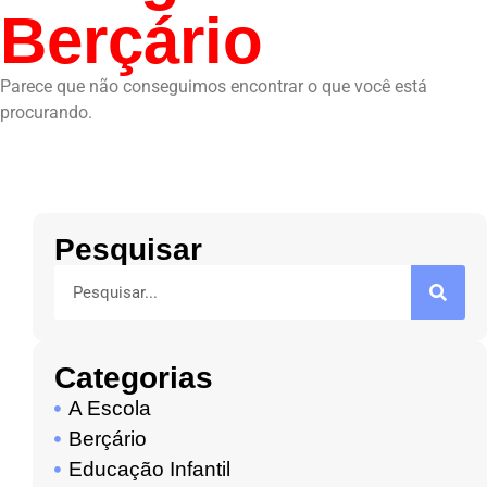
Berçário
Parece que não conseguimos encontrar o que você está
procurando.
Pesquisar
Categorias
A Escola
Berçário
Educação Infantil