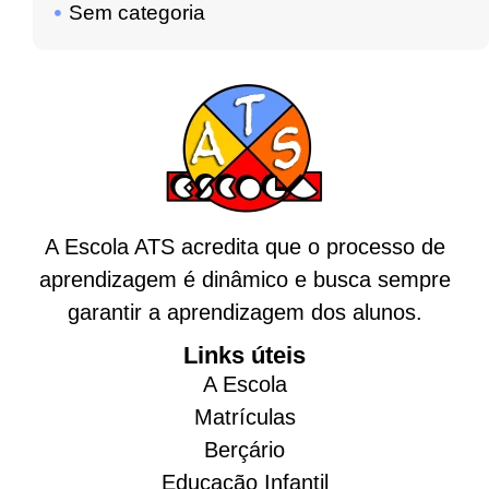
Sem categoria
A Escola ATS acredita que o processo de
aprendizagem é dinâmico e busca sempre
garantir a aprendizagem dos alunos.
Links úteis
A Escola
Matrículas
Berçário
Educação Infantil