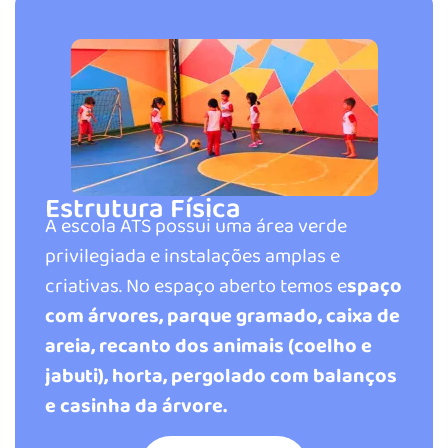
Estrutura Física
A escola ATS possui uma área verde
privilegiada e instalações amplas e
criativas. No espaço aberto temos e
spaço
com árvores, parque gramado, caixa de
areia, recanto dos animais (coelho e
jabuti), horta, pergolado com balanços
e casinha da árvore.