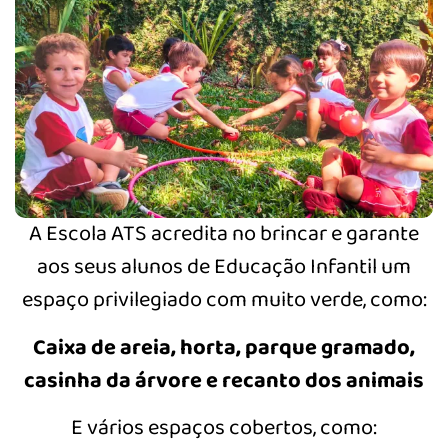
A Escola ATS acredita no brincar e garante
aos seus alunos de Educação Infantil um
espaço privilegiado com muito verde, como:
Caixa de areia, horta, parque gramado,
casinha da árvore e recanto dos animais
E vários espaços cobertos, como: