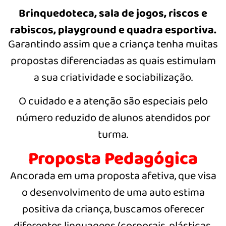
Brinquedoteca, sala de jogos, riscos e
rabiscos, playground e quadra esportiva.
Garantindo assim que a criança tenha muitas
propostas diferenciadas as quais estimulam
a sua criatividade e sociabilização.
O cuidado e a atenção são especiais pelo
número reduzido de alunos atendidos por
turma.
Proposta Pedagógica
Ancorada em uma proposta afetiva, que visa
o desenvolvimento de uma auto estima
positiva da criança, buscamos oferecer