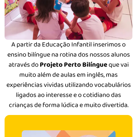
A partir da Educação Infantil inserimos o
ensino bilíngue na rotina dos nossos alunos
através do
Projeto Perto Bilíngue
que vai
muito além de aulas em inglês, mas
experiências vividas utilizando vocabulários
ligados ao interesse e o cotidiano das
crianças de forma lúdica e muito divertida.