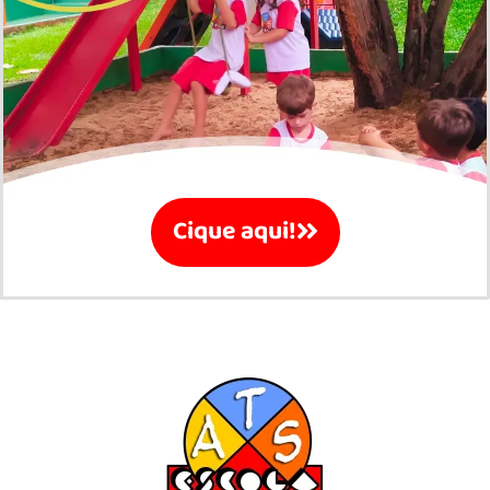
Cique aqui!