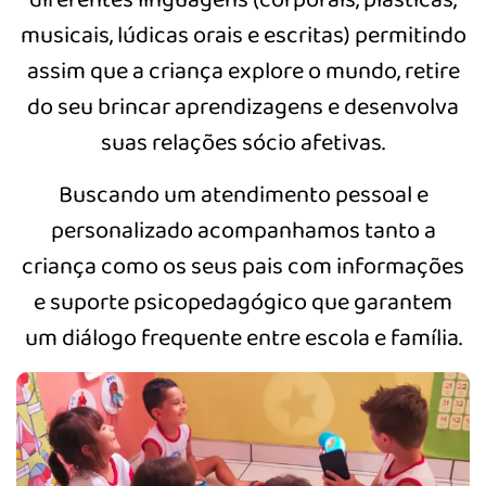
diferentes linguagens (corporais, plásticas,
musicais, lúdicas orais e escritas) permitindo
assim que a criança explore o mundo, retire
do seu brincar aprendizagens e desenvolva
suas relações sócio afetivas.
Buscando um atendimento pessoal e
personalizado acompanhamos tanto a
criança como os seus pais com informações
e suporte psicopedagógico que garantem
um diálogo frequente entre escola e família.