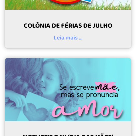
COLÔNIA DE FÉRIAS DE JULHO
Leia mais ...