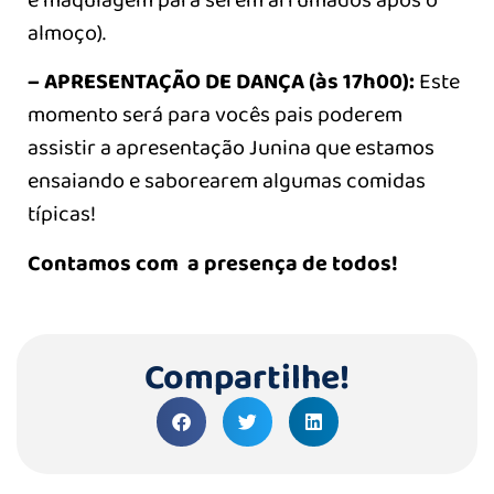
almoço).
– APRESENTAÇÃO DE DANÇA (às 17h00):
Este
momento será para vocês pais poderem
assistir a apresentação Junina que estamos
ensaiando e saborearem algumas comidas
típicas!
Contamos com a presença de todos!
Compartilhe!