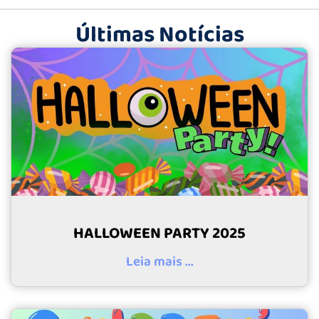
Últimas Notícias
HALLOWEEN PARTY 2025
Leia mais ...