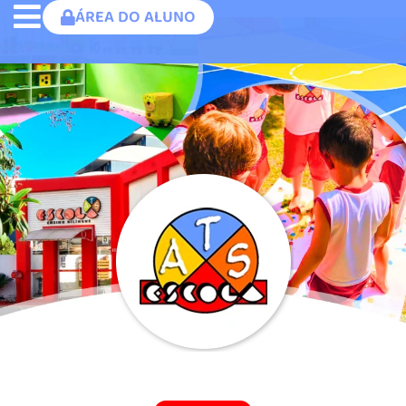
ÁREA DO ALUNO