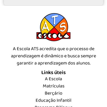
A Escola ATS acredita que o processo de
aprendizagem é dinâmico e busca sempre
garantir a aprendizagem dos alunos.
Links úteis
A Escola
Matrículas
Berçário
Educação Infantil