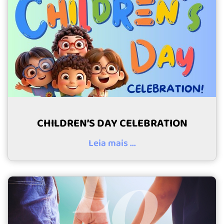
CHILDREN’S DAY CELEBRATION
Leia mais ...